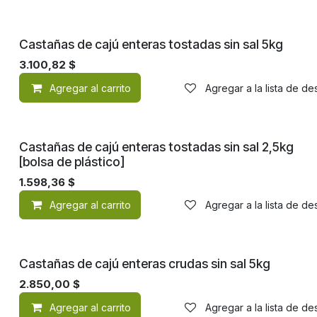
Castañas de cajú enteras tostadas sin sal 5kg
3.100,82
$
Agregar al carrito
Agregar a la lista de d
Castañas de cajú enteras tostadas sin sal 2,5kg
[bolsa de plástico]
1.598,36
$
Agregar al carrito
Agregar a la lista de d
Castañas de cajú enteras crudas sin sal 5kg
2.850,00
$
Agregar al carrito
Agregar a la lista de d