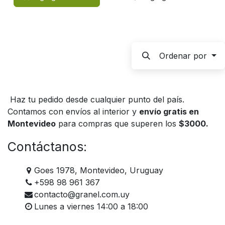
Ordenar por
Haz tu pedido desde cualquier punto del país.
Contamos con envíos al interior y
envío gratis en
Montevideo
para compras que superen los
$3000.
Contáctanos:
Goes 1978, Montevideo, Uruguay
+598 98 961 367
contacto@granel.com.uy
Lunes a viernes 14:00 a 18:00