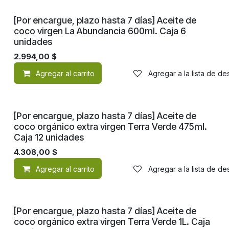
[Por encargue, plazo hasta 7 días] Aceite de
coco virgen La Abundancia 600ml. Caja 6
unidades
2.994,00
$
Agregar al carrito
Agregar a la lista de d
[Por encargue, plazo hasta 7 días] Aceite de
coco orgánico extra virgen Terra Verde 475ml.
Caja 12 unidades
4.308,00
$
Agregar al carrito
Agregar a la lista de d
[Por encargue, plazo hasta 7 días] Aceite de
coco orgánico extra virgen Terra Verde 1L. Caja