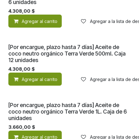
6 unidades
4.308,00
$
Agregar al carrito
Agregar a la lista de d
[Por encargue, plazo hasta 7 días] Aceite de
coco neutro orgánico Terra Verde 500ml. Caja
12 unidades
4.308,00
$
Agregar al carrito
Agregar a la lista de d
[Por encargue, plazo hasta 7 días] Aceite de
coco neutro orgánico Terra Verde 1L. Caja de 6
unidades
3.660,00
$
Agregar al carrito
Agregar a la lista de d