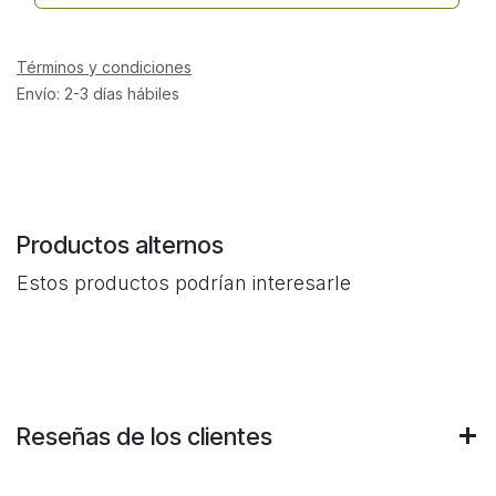
Términos y condiciones
Envío: 2-3 días hábiles
Productos alternos
Estos productos podrían interesarle
Reseñas de los clientes