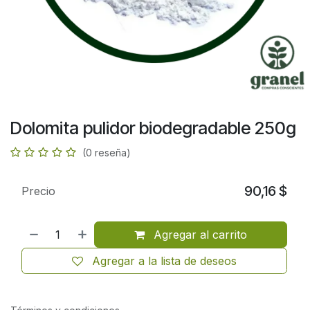
Dolomita pulidor biodegradable 250g
(0 reseña)
90,16
$
Precio
Agregar al carrito
Agregar a la lista de deseos