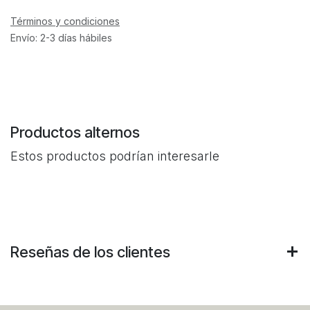
Términos y condiciones
Envío: 2-3 días hábiles
Productos alternos
Estos productos podrían interesarle
Reseñas de los clientes