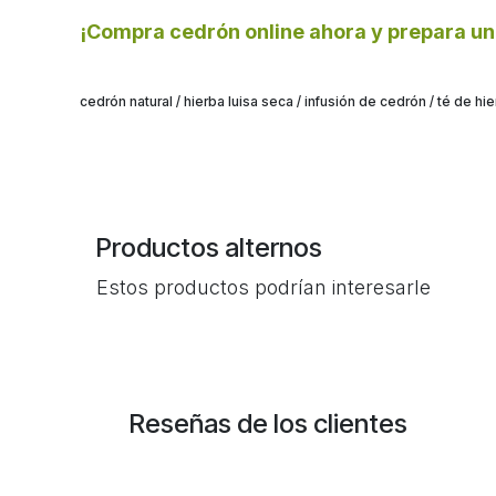
¡Compra cedrón online ahora
y prepara una
cedrón natural / hierba luisa seca / infusión de cedrón / té de hi
Productos alternos
Estos productos podrían interesarle
Reseñas de los clientes