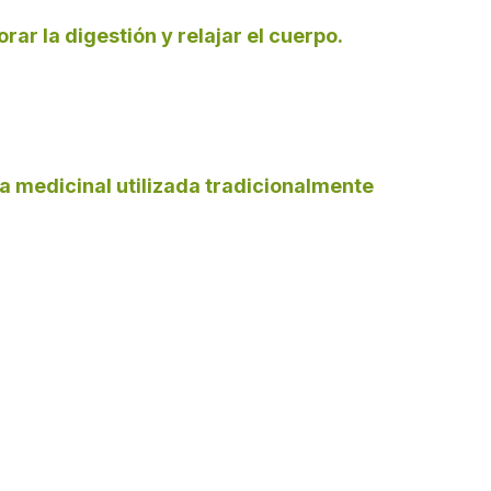
rar la digestión y relajar el cuerpo.
a medicinal utilizada tradicionalmente