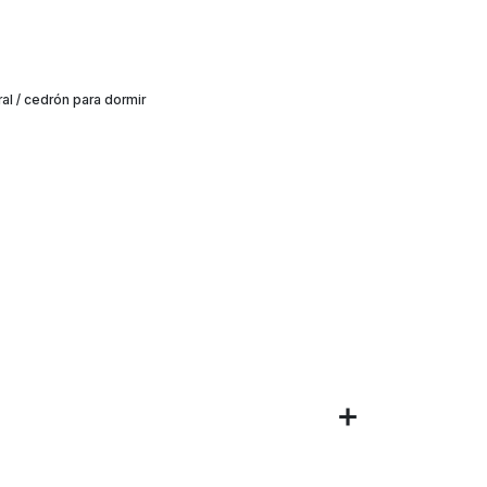
ral / cedrón para dormir