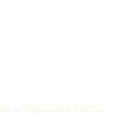
ante y Digestiva 100%