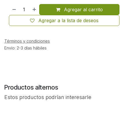
Agregar al carrito
Agregar a la lista de deseos
Términos y condiciones
Envío: 2-3 días hábiles
Productos alternos
Estos productos podrían interesarle