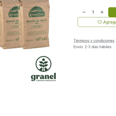
Agrega
Términos y condiciones
Envío: 2-3 días hábiles