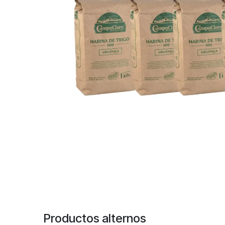
Productos alternos