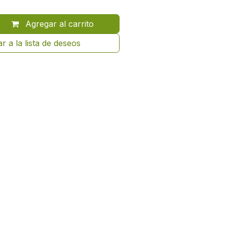
Agregar al carrito
r a la lista de deseos