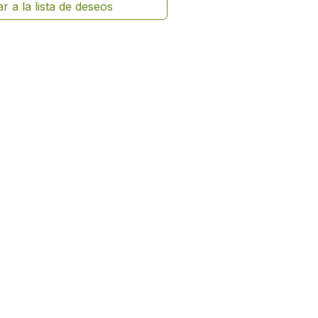
r a la lista de deseos