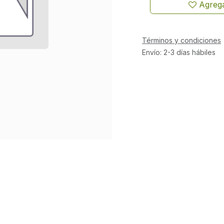
Agrega
Términos y condiciones
Envío: 2-3 días hábiles