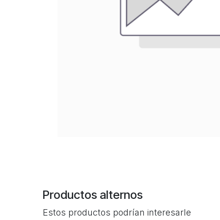
Productos alternos
Estos productos podrían interesarle