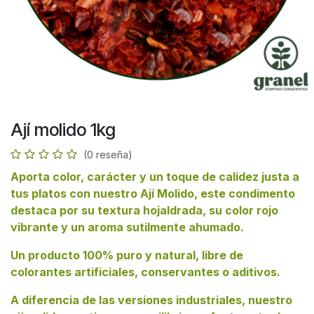
Ají molido 1kg
(0 reseña)
Aporta color, carácter y un toque de calidez justa a
tus platos con nuestro Ají Molido, este condimento
destaca por su textura hojaldrada, su color rojo
vibrante y un aroma sutilmente ahumado.
Un producto 100% puro y natural, libre de
colorantes artificiales, conservantes o aditivos.
A diferencia de las versiones industriales, nuestro