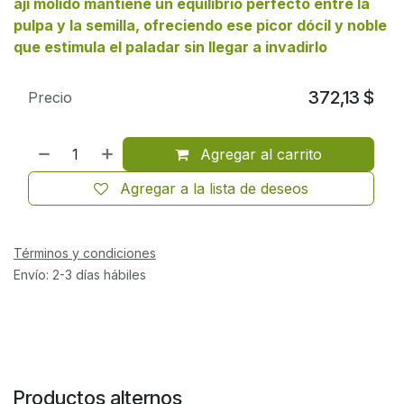
ají molido mantiene un equilibrio perfecto entre la
pulpa y la semilla, ofreciendo ese picor dócil y noble
que estimula el paladar sin llegar a invadirlo
372,13
$
Precio
Agregar al carrito
Agregar a la lista de deseos
Términos y condiciones
Envío: 2-3 días hábiles
Productos alternos