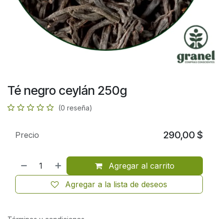
Té negro ceylán 250g
(0 reseña)
290,00
$
Precio
Agregar al carrito
Agregar a la lista de deseos