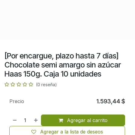
[Por encargue, plazo hasta 7 días]
Chocolate semi amargo sin azúcar
Haas 150g. Caja 10 unidades
(0 reseña)
1.593,44
$
Precio
Agregar al carrito
Agregar a la lista de deseos