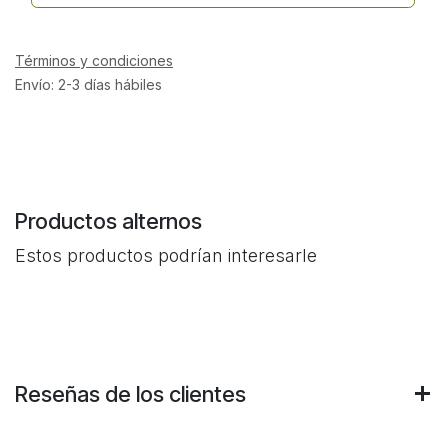
Términos y condiciones
Envío: 2-3 días hábiles
Productos alternos
Estos productos podrían interesarle
Reseñas de los clientes