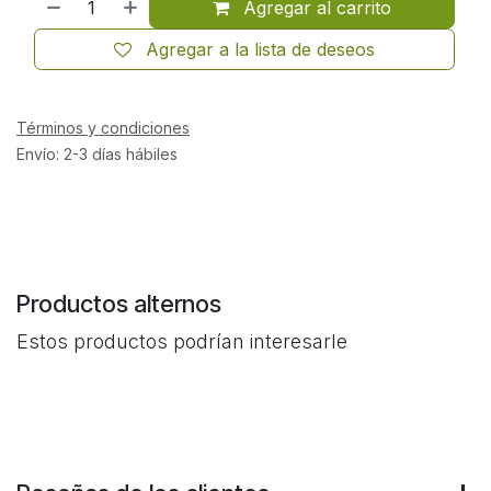
Agregar al carrito
Agregar a la lista de deseos
Términos y condiciones
Envío: 2-3 días hábiles
Productos alternos
Estos productos podrían interesarle