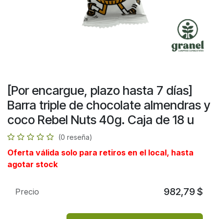
[Por encargue, plazo hasta 7 días]
Barra triple de chocolate almendras y
coco Rebel Nuts 40g. Caja de 18 u
(0 reseña)
Oferta válida solo para retiros en el local, hasta
agotar stock
982,79
$
Precio