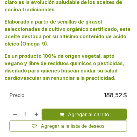
claro
es la evolución saludable de los aceites de
cocina tradicionales.
Elaborado a partir de semillas de girasol
seleccionadas de cultivo orgánico certificado, este
aceite destaca por su altísimo contenido de ácido
oleico (Omega-9).
Es un producto
100% de origen vegetal, apto
vegano
y libre de residuos químicos o pesticidas,
diseñado para quienes buscan cuidar su salud
cardiovascular sin renunciar a la practicidad.
188,52
$
Precio
Agregar al carrito
Agregar a la lista de deseos