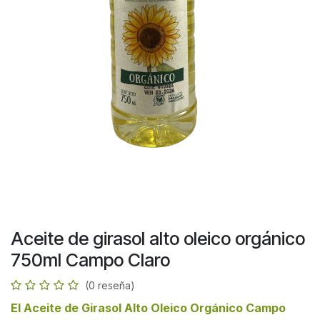
Aceite de girasol alto oleico orgánico
750ml Campo Claro
(0 reseña)
El
Aceite de Girasol Alto Oleico Orgánico Campo