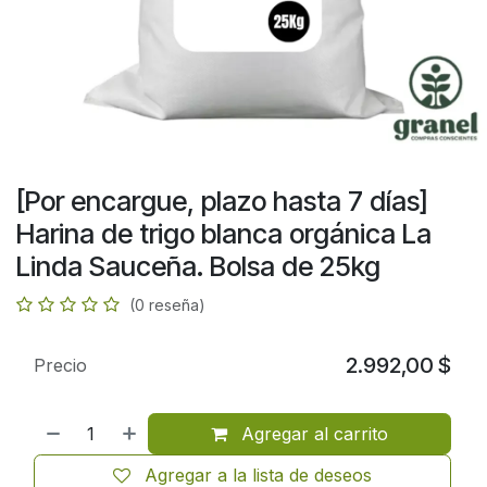
[Por encargue, plazo hasta 7 días]
Harina de trigo blanca orgánica La
Linda Sauceña. Bolsa de 25kg
(0 reseña)
2.992,00
$
Precio
Agregar al carrito
Agregar a la lista de deseos