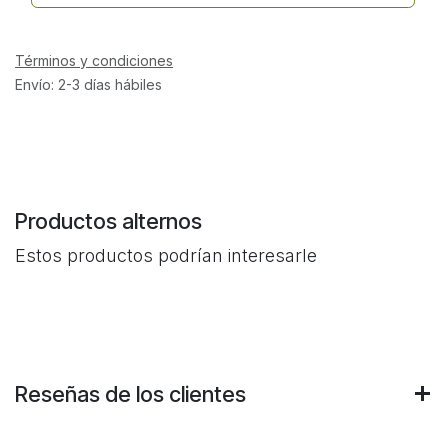
Términos y condiciones
Envío: 2-3 días hábiles
Productos alternos
Estos productos podrían interesarle
Reseñas de los clientes