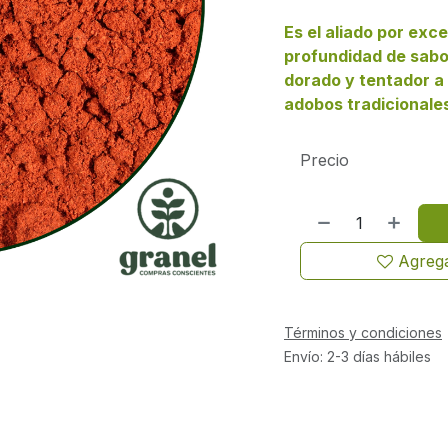
Es el aliado por exc
profundidad de sabo
dorado y tentador a 
adobos tradicionale
Precio
Agrega
Términos y condiciones
Envío: 2-3 días hábiles