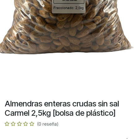
Almendras enteras crudas sin sal
Carmel 2,5kg [bolsa de plástico]
(0 reseña)