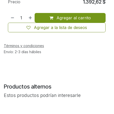
1.392,62
$
Precio
Agregar al carrito
Agregar a la lista de deseos
Términos y condiciones
Envío: 2-3 días hábiles
Productos alternos
Estos productos podrían interesarle