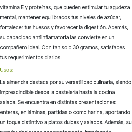
vitamina E y proteínas, que pueden estimular tu agudeza
mental, mantener equilibrados tus niveles de azúcar,
fortalecer tus huesos y favorecer la digestión. Además,
su capacidad antiinflamatoria las convierte en un
compañero ideal. Con tan solo 30 gramos, satisfaces
tus requerimientos diarios.
Usos:
La almendra destaca por su versatilidad culinaria, siendo
imprescindible desde la pastelería hasta la cocina
salada. Se encuentra en distintas presentaciones:
enteras, en láminas, partidas o como harina, aportando
un toque distintivo a platos dulces y salados. Además, su