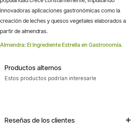
popularidad crece constantemente, impulsando
innovadoras aplicaciones gastronómicas como la
creación de leches y quesos vegetales elaborados a
partir de almendras.
Almendra: El Ingrediente Estrella en Gastronomía.
Productos alternos
Estos productos podrían interesarle
Reseñas de los clientes