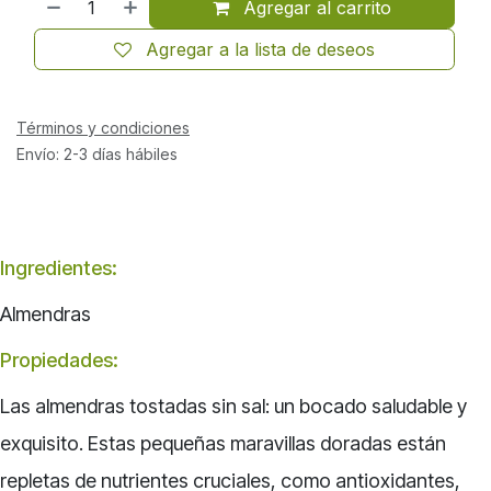
Agregar al carrito
Agregar a la lista de deseos
Términos y condiciones
Envío: 2-3 días hábiles
Ingredientes:
Almendras
Propiedades:
Las almendras tostadas sin sal: un bocado saludable y
exquisito. Estas pequeñas maravillas doradas están
repletas de nutrientes cruciales, como antioxidantes,