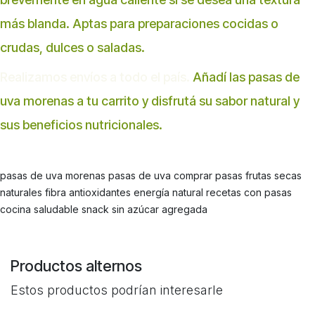
más blanda. Aptas para preparaciones cocidas o
crudas, dulces o saladas.
Realizamos envíos a todo el país.
Añadí las pasas de
uva morenas a tu carrito y disfrutá su sabor natural y
sus beneficios nutricionales.
pasas de uva morenas pasas de uva comprar pasas frutas secas
naturales fibra antioxidantes energía natural recetas con pasas
cocina saludable snack sin azúcar agregada
Productos alternos
Estos productos podrían interesarle