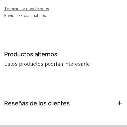
Términos y condiciones
Envío: 2-3 días hábiles
Productos alternos
Estos productos podrían interesarle
Reseñas de los clientes