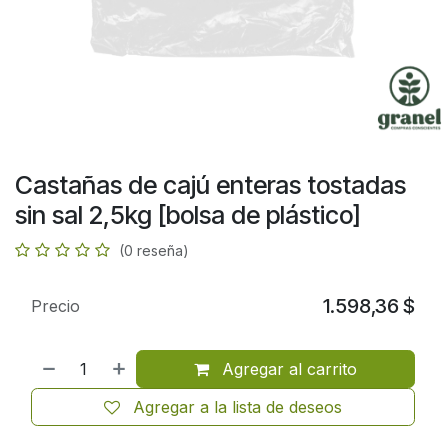
Castañas de cajú enteras tostadas
sin sal 2,5kg [bolsa de plástico]
(0 reseña)
1.598,36
$
Precio
Agregar al carrito
Agregar a la lista de deseos