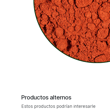
Productos alternos
Estos productos podrían interesarle