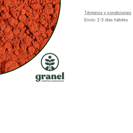
Términos y condiciones
Envío: 2-3 días hábiles