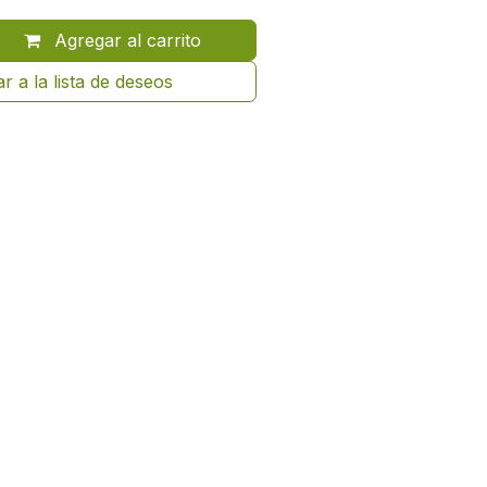
Agregar al carrito
r a la lista de deseos