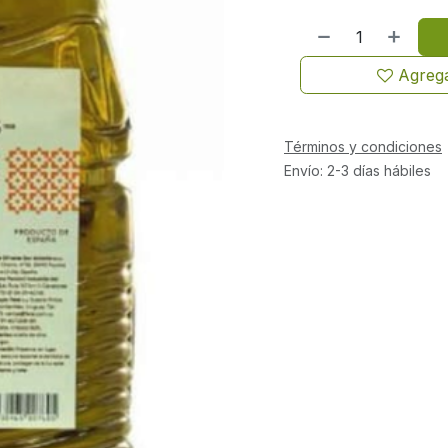
Agrega
Términos y condiciones
Envío: 2-3 días hábiles