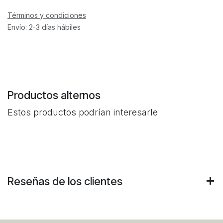
Términos y condiciones
Envío: 2-3 días hábiles
Productos alternos
Estos productos podrían interesarle
Reseñas de los clientes