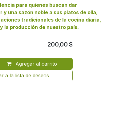
elencia para quienes buscan dar
 y una sazón noble a sus platos de olla,
aciones tradicionales de la cocina diaria,
y la producción de nuestro país.
200,00
$
Agregar al carrito
r a la lista de deseos