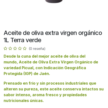
Aceite de oliva extra virgen orgánico
1L Terra verde
(0 reseña)
Desde la cuna del mejor aceite de oliva del
mundo, Aceite de Oliva Extra Virgen Orgánico de
variedad Picual, con Indicación Geográfica
Protegida (IGP) de Jaén.
Prensado en frío y sin procesos industriales que
alteren su pureza, este aceite conserva intactos su
sabor intenso, aroma fresco y propiedades
nutricionales únicas.