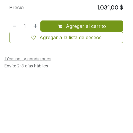
1.031,00
$
Precio
Agregar al carrito
Agregar a la lista de deseos
Términos y condiciones
Envío: 2-3 días hábiles