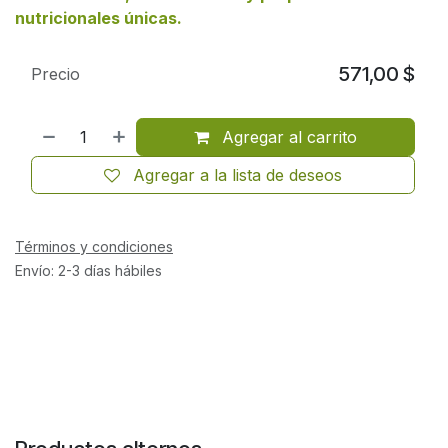
nutricionales únicas.
571,00
$
Precio
Agregar al carrito
Agregar a la lista de deseos
Términos y condiciones
Envío: 2-3 días hábiles