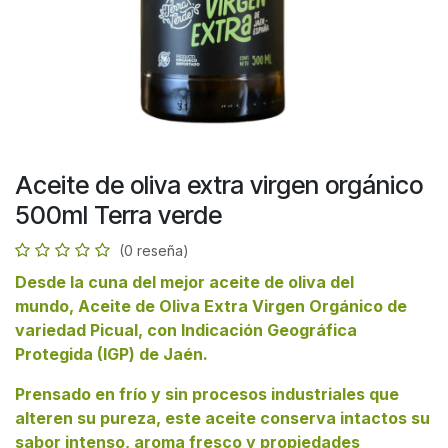
Aceite de oliva extra virgen orgánico
500ml Terra verde
(0 reseña)
Desde la cuna del mejor aceite de oliva del
mundo, Aceite de Oliva Extra Virgen Orgánico de
variedad Picual, con Indicación Geográfica
Protegida (IGP) de Jaén.
Prensado en frío y sin procesos industriales que
alteren su pureza, este aceite conserva intactos su
sabor intenso, aroma fresco y propiedades