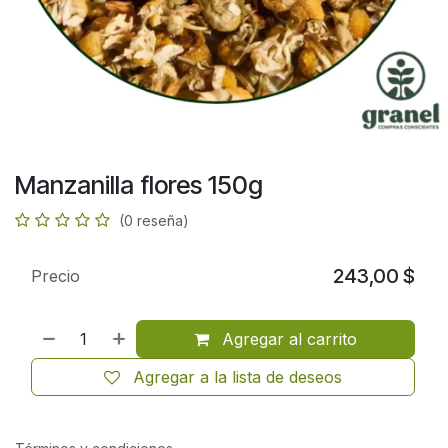
Manzanilla flores 150g
(0 reseña)
243,00
$
Precio
Agregar al carrito
Agregar a la lista de deseos