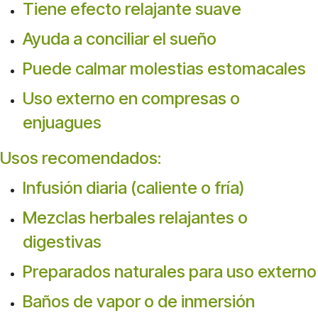
Tiene efecto relajante suave
Ayuda a conciliar el sueño
Puede calmar molestias estomacales
Uso externo en compresas o
enjuagues
Usos recomendados:
Infusión diaria (caliente o fría)
Mezclas herbales relajantes o
digestivas
Preparados naturales para uso externo
Baños de vapor o de inmersión