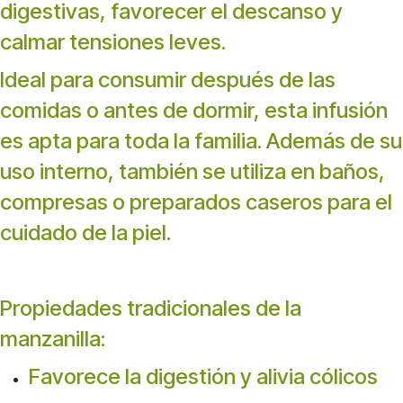
digestivas, favorecer el descanso y
calmar tensiones leves.
Ideal para consumir después de las
comidas o antes de dormir, esta infusión
es apta para toda la familia. Además de su
uso interno, también se utiliza en baños,
compresas o preparados caseros para el
cuidado de la piel.
Propiedades tradicionales de la
manzanilla:
Favorece la digestión y alivia cólicos