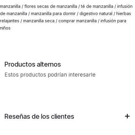
manzanilla / flores secas de manzanilla / té de manzanilla / infusión
de manzanilla / manzanilla para dormir / digestivo natural / hierbas
relajantes / manzanilla seca / comprar manzanilla / infusión para
niños
Productos alternos
Estos productos podrían interesarle
Reseñas de los clientes