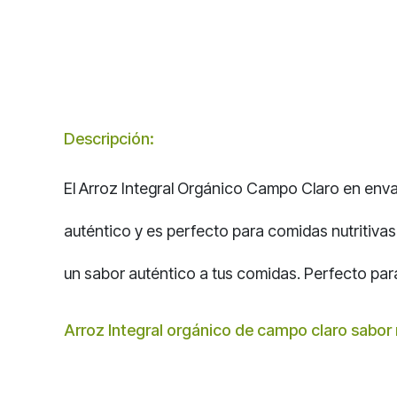
Descripción:
El Arroz Integral Orgánico Campo Claro en envas
auténtico y es perfecto para comidas nutritiva
un sabor auténtico a tus comidas. Perfecto par
Arroz Integral orgánico de campo claro sabor 