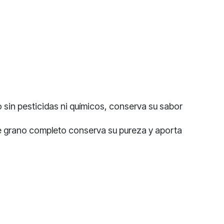
 sin pesticidas ni químicos, conserva su sabor
de grano completo conserva su pureza y aporta