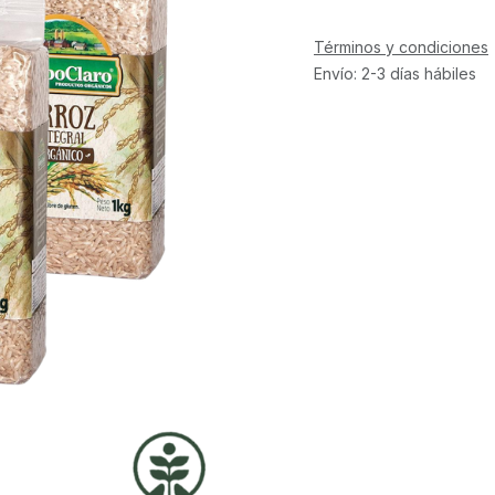
Términos y condiciones
Envío: 2-3 días hábiles