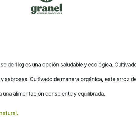
e de 1 kg es una opción saludable y ecológica. Cultivado
s y sabrosas. Cultivado de manera orgánica, este arroz 
a una alimentación consciente y equilibrada.
natural.