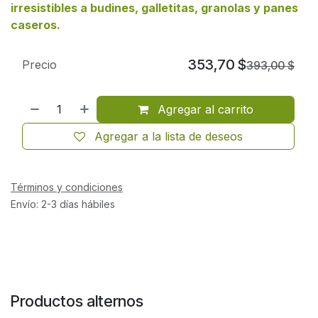
irresistibles a budines, galletitas, granolas y panes
caseros.
353,70
$
Precio
393,00
$
Agregar al carrito
Agregar a la lista de deseos
Términos y condiciones
Envío: 2-3 días hábiles
Productos alternos