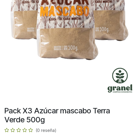
Pack X3 Azúcar mascabo Terra
Verde 500g
(0 reseña)