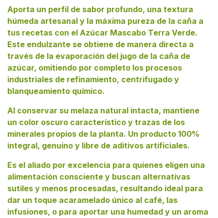
Aporta un perfil de sabor profundo, una textura
húmeda artesanal y la máxima pureza de la caña a
tus recetas con el Azúcar Mascabo Terra Verde.
Este endulzante se obtiene de manera directa a
través de la evaporación del jugo de la caña de
azúcar, omitiendo por completo los procesos
industriales de refinamiento, centrifugado y
blanqueamiento químico.
Al conservar su melaza natural intacta, mantiene
un color oscuro característico y trazas de los
minerales propios de la planta. Un producto 100%
integral, genuino y libre de aditivos artificiales.
Es el aliado por excelencia para quienes eligen una
alimentación consciente y buscan alternativas
sutiles y menos procesadas, resultando ideal para
dar un toque acaramelado único al café, las
infusiones, o para aportar una humedad y un aroma