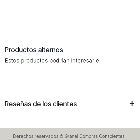
Productos alternos
Estos productos podrían interesarle
Reseñas de los clientes
Derechos reservados © Granel Compras Conscientes