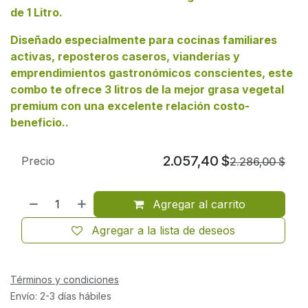
de 1 Litro
.
Diseñado especialmente para cocinas familiares
activas, reposteros caseros, vianderías y
emprendimientos gastronómicos conscientes, este
combo te ofrece 3 litros de la mejor grasa vegetal
premium con una excelente relación costo-
beneficio..
2.057,40
$
Precio
2.286,00
$
Agregar al carrito
Agregar a la lista de deseos
Términos y condiciones
Envío: 2-3 días hábiles