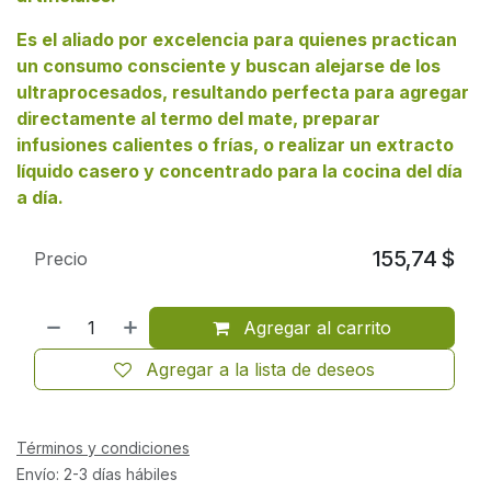
Es el aliado por excelencia para quienes practican
un consumo consciente y buscan alejarse de los
ultraprocesados, resultando perfecta para agregar
directamente al termo del mate, preparar
infusiones calientes o frías, o realizar un extracto
líquido casero y concentrado para la cocina del día
a día.
155,74
$
Precio
Agregar al carrito
Agregar a la lista de deseos
Términos y condiciones
Envío: 2-3 días hábiles