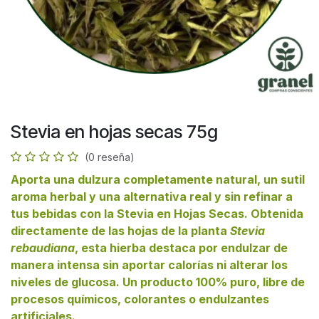
Stevia en hojas secas 75g
(0 reseña)
Aporta una dulzura completamente natural, un sutil
aroma herbal y una alternativa real y sin refinar a
tus bebidas con la Stevia en Hojas Secas. Obtenida
directamente de las hojas de la planta
Stevia
rebaudiana
, esta hierba destaca por endulzar de
manera intensa sin aportar calorías ni alterar los
niveles de glucosa. Un producto 100% puro, libre de
procesos químicos, colorantes o endulzantes
artificiales.