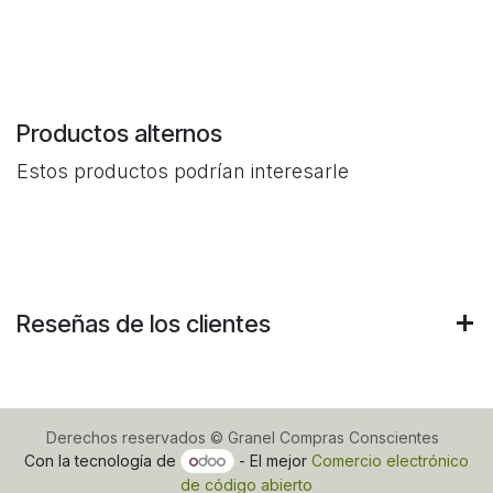
Productos alternos
Estos productos podrían interesarle
Reseñas de los clientes
Derechos reservados © Granel Compras Conscientes
Con la tecnología de
- El mejor
Comercio electrónico
de código abierto