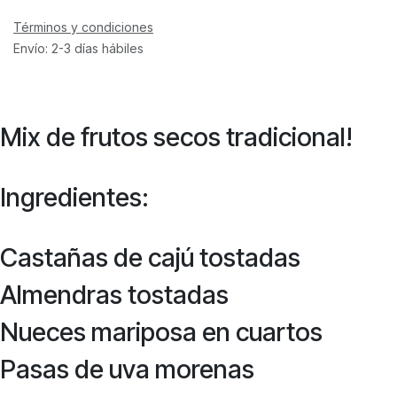
Términos y condiciones
Envío: 2-3 días hábiles
Mix de frutos secos tradicional!
Ingredientes:
Castañas de cajú tostadas
Almendras tostadas
Nueces mariposa en cuartos
Pasas de uva morenas