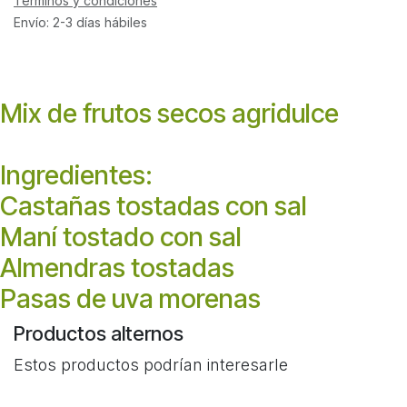
Términos y condiciones
Envío: 2-3 días hábiles
Mix de frutos secos agridulce
Ingredientes:
Castañas tostadas con sal
Maní tostado con sal
Almendras tostadas
Pasas de uva morenas
Productos alternos
Estos productos podrían interesarle