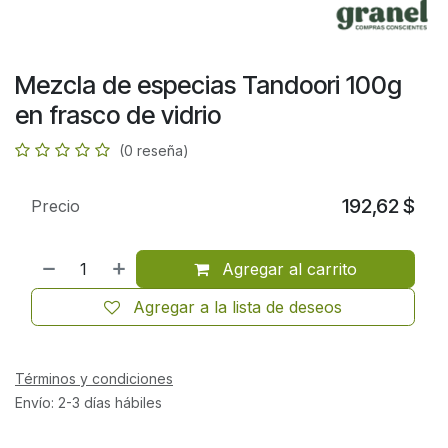
Mezcla de especias Tandoori 100g
en frasco de vidrio
(0 reseña)
192,62
$
Precio
Agregar al carrito
Agregar a la lista de deseos
Términos y condiciones
Envío: 2-3 días hábiles