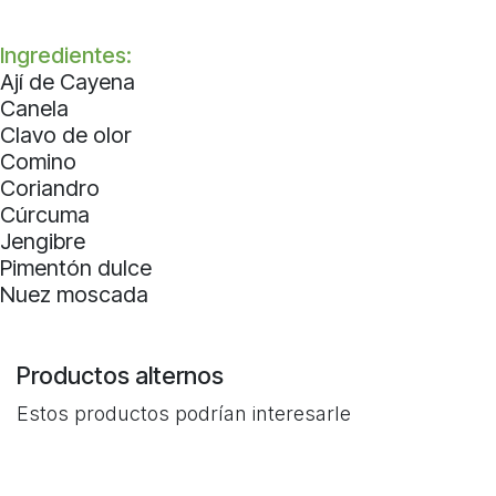
Ingredientes:
Ají de Cayena
Canela
Clavo de olor
Comino
Coriandro
Cúrcuma
Jengibre
Pimentón dulce
Nuez moscada
Productos alternos
Estos productos podrían interesarle