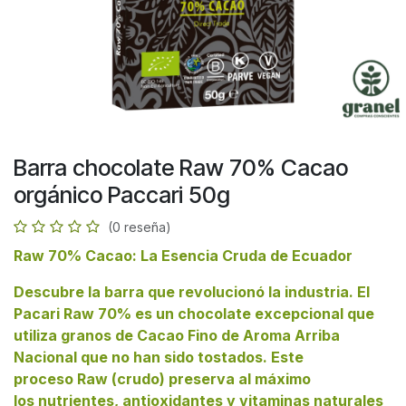
Barra chocolate Raw 70% Cacao
orgánico Paccari 50g
(0 reseña)
Raw 70% Cacao: La Esencia Cruda de Ecuador
Descubre la barra que revolucionó la industria. El
Pacari Raw 70% es un chocolate excepcional que
utiliza granos de Cacao Fino de Aroma Arriba
Nacional que no han sido tostados. Este
proceso Raw (crudo) preserva al máximo
los nutrientes, antioxidantes y vitaminas naturales