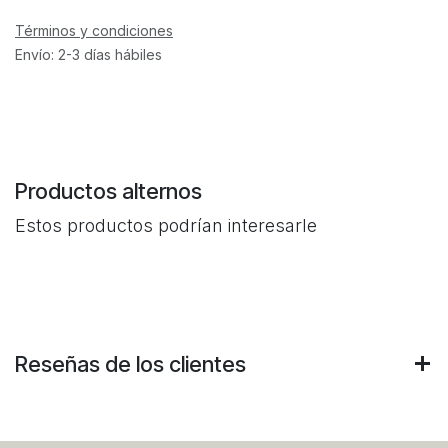
Términos y condiciones
Envío: 2-3 días hábiles
Productos alternos
Estos productos podrían interesarle
Reseñas de los clientes