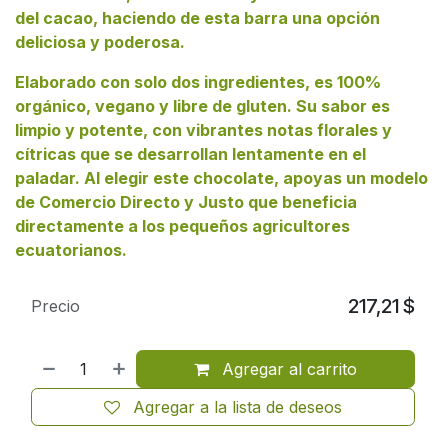
del cacao, haciendo de esta barra una opción
deliciosa y poderosa.
Elaborado con solo dos ingredientes, es 100%
orgánico, vegano y libre de gluten. Su sabor es
limpio y potente, con vibrantes notas florales y
cítricas que se desarrollan lentamente en el
paladar. Al elegir este chocolate, apoyas un modelo
de Comercio Directo y Justo que beneficia
directamente a los pequeños agricultores
ecuatorianos.
217,21
$
Precio
Agregar al carrito
Agregar a la lista de deseos