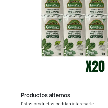
Productos alternos
Estos productos podrían interesarle