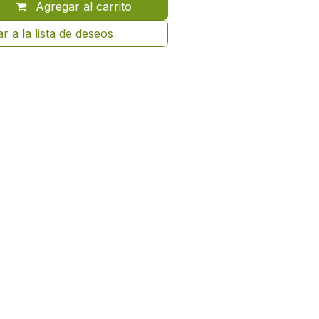
Agregar al carrito
r a la lista de deseos