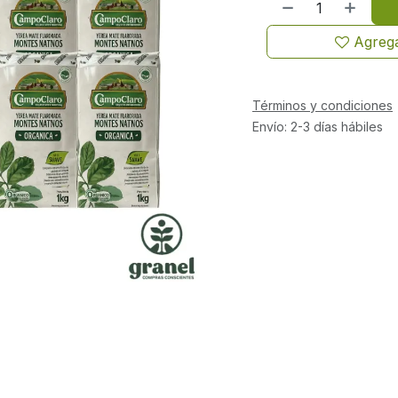
Agrega
Términos y condiciones
Envío: 2-3 días hábiles