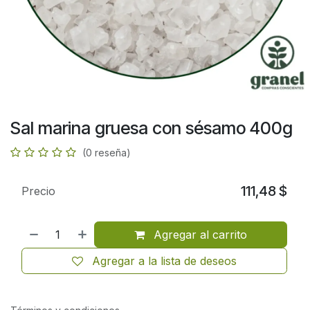
Sal marina gruesa con sésamo 400g
(0 reseña)
111,48
$
Precio
Agregar al carrito
Agregar a la lista de deseos