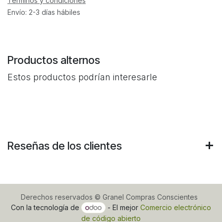
Términos y condiciones
Envío: 2-3 días hábiles
Productos alternos
Estos productos podrían interesarle
Reseñas de los clientes
Derechos reservados © Granel Compras Conscientes
Con la tecnología de
- El mejor
Comercio electrónico
de código abierto