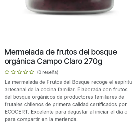
Mermelada de frutos del bosque
orgánica Campo Claro 270g
(0 reseña)
La mermelada de Frutos del Bosque recoge el espíritu
artesanal de la cocina familiar. Elaborada con frutos
del bosque orgánicos de productores familiares de
frutales chilenos de primera calidad certificados por
ECOCERT. Excelente para degustar al iniciar el día o
para compartir en la merienda.