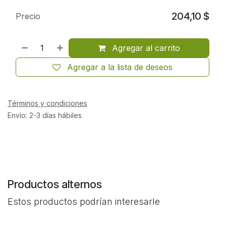
204,10
$
Precio
Agregar al carrito
Agregar a la lista de deseos
Términos y condiciones
Envío: 2-3 días hábiles
Productos alternos
Estos productos podrían interesarle