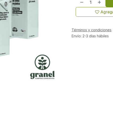
Agrega
Términos y condiciones
Envío: 2-3 días hábiles