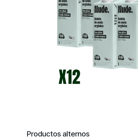
Productos alternos