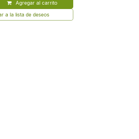
Agregar al carrito
r a la lista de deseos