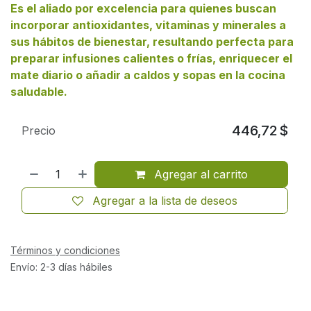
Es el aliado por excelencia para quienes buscan
incorporar antioxidantes, vitaminas y minerales a
sus hábitos de bienestar, resultando perfecta para
preparar infusiones calientes o frías, enriquecer el
mate diario o añadir a caldos y sopas en la cocina
saludable.
446,72
$
Precio
Agregar al carrito
Agregar a la lista de deseos
Términos y condiciones
Envío: 2-3 días hábiles