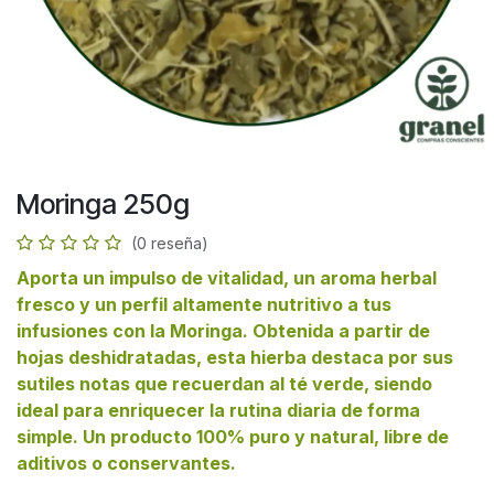
Moringa 250g
(0 reseña)
Aporta un impulso de vitalidad, un aroma herbal
fresco y un perfil altamente nutritivo a tus
infusiones con la Moringa. Obtenida a partir de
hojas deshidratadas, esta hierba destaca por sus
sutiles notas que recuerdan al té verde, siendo
ideal para enriquecer la rutina diaria de forma
simple. Un producto 100% puro y natural, libre de
aditivos o conservantes.