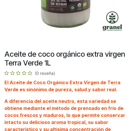
Aceite de coco orgánico extra virgen
Terra Verde 1L
(0 reseña)
El
Aceite de Coco Orgánico Extra Virgen de Terra
Verde
es sinónimo de pureza, salud y sabor real.
A diferencia del aceite neutro, esta variedad se
obtiene mediante el método de
prensado en frío
de
cocos frescos y maduros, lo que permite conservar
intacto su delicioso aroma tropical, su sabor
característico y su altísima concentración de