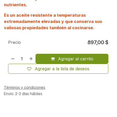
nutrientes.
Es un aceite resistente a temperaturas
extremadamente elevadas y que conserva sus
valiosas propiedades también al cocinarse.
897,00
$
Precio
Agregar al carrito
Agregar a la lista de deseos
Términos y condiciones
Envío: 2-3 días hábiles