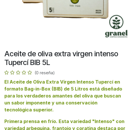
Aceite de oliva extra virgen intenso
Tupercí BIB 5L
(0 reseña)
El
Aceite de Oliva Extra Virgen Intenso Tupercí en
formato Bag-in-Box (BIB) de 5 Litros
está diseñado
para los verdaderos amantes del oliva que buscan
un sabor imponente y una conservación
tecnológica superior.
Primera prensa en frío. Esta variedad "Intenso" con
variedad arbequina, frantoio y coratina destaca por