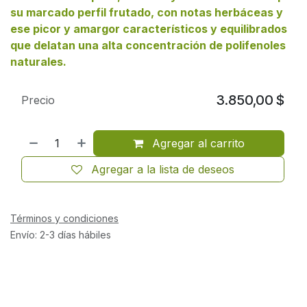
su marcado perfil frutado, con notas herbáceas y
ese picor y amargor característicos y equilibrados
que delatan una alta concentración de polifenoles
naturales.
3.850,00
$
Precio
Agregar al carrito
Agregar a la lista de deseos
Términos y condiciones
Envío: 2-3 días hábiles