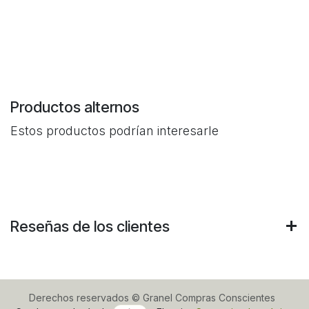
Productos alternos
Estos productos podrían interesarle
Reseñas de los clientes
Derechos reservados © Granel Compras Conscientes