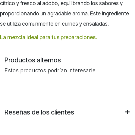
cítrico y fresco al adobo, equilibrando los sabores y
proporcionando un agradable aroma. Este ingrediente
se utiliza comúnmente en curries y ensaladas.
La mezcla ideal para tus preparaciones.
Productos alternos
Estos productos podrían interesarle
Reseñas de los clientes