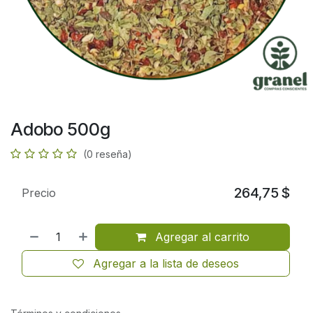
Adobo 500g
(0 reseña)
264,75
$
Precio
Agregar al carrito
Agregar a la lista de deseos