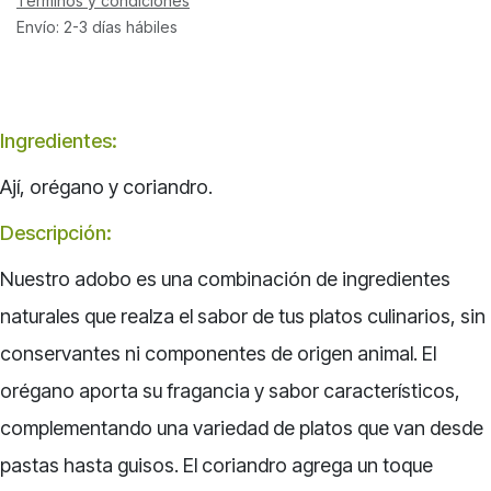
Términos y condiciones
Envío: 2-3 días hábiles
Ingredientes:
Ají, orégano y coriandro.
Descripción:
Nuestro adobo es una combinación de ingredientes
naturales que realza el sabor de tus platos culinarios, sin
conservantes ni componentes de origen animal. El
orégano aporta su fragancia y sabor característicos,
complementando una variedad de platos que van desde
pastas hasta guisos. El coriandro agrega un toque