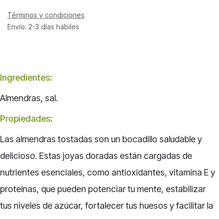
Términos y condiciones
Envío: 2-3 días hábiles
Ingredientes:
Almendras, sal.
Propiedades:
Las almendras tostadas son un bocadillo saludable y
delicioso. Estas joyas doradas están cargadas de
nutrientes esenciales, como antioxidantes, vitamina E y
proteínas, que pueden potenciar tu mente, estabilizar
tus niveles de azúcar, fortalecer tus huesos y facilitar la