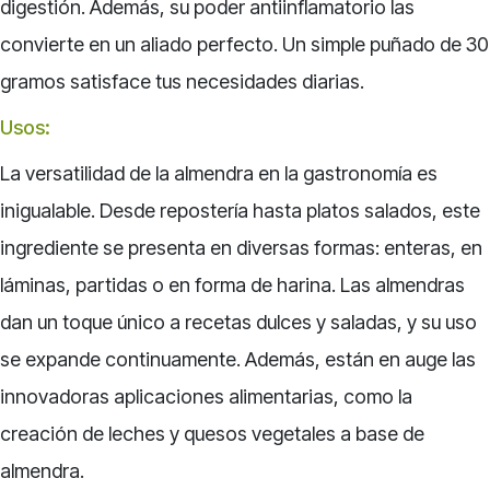
digestión. Además, su poder antiinflamatorio las
convierte en un aliado perfecto. Un simple puñado de 30
gramos satisface tus necesidades diarias.
Usos:
La versatilidad de la almendra en la gastronomía es
inigualable. Desde repostería hasta platos salados, este
ingrediente se presenta en diversas formas: enteras, en
láminas, partidas o en forma de harina. Las almendras
dan un toque único a recetas dulces y saladas, y su uso
se expande continuamente. Además, están en auge las
innovadoras aplicaciones alimentarias, como la
creación de leches y quesos vegetales a base de
almendra.