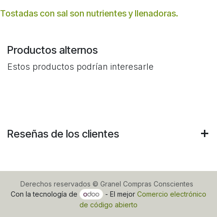
Tostadas con sal son nutrientes y llenadoras.
Productos alternos
Estos productos podrían interesarle
Reseñas de los clientes
Derechos reservados © Granel Compras Conscientes
Con la tecnología de
- El mejor
Comercio electrónico
de código abierto