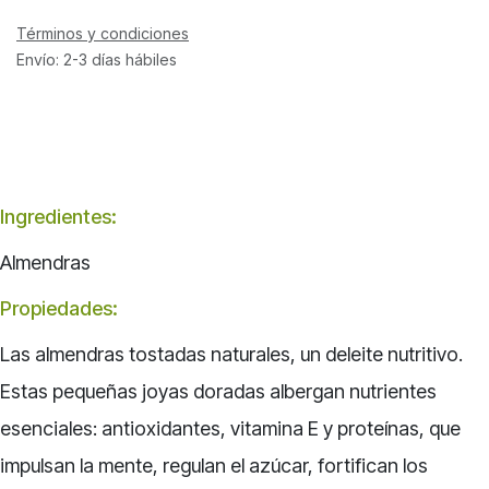
Términos y condiciones
Envío: 2-3 días hábiles
Ingredientes:
Almendras
Propiedades:
Las almendras tostadas naturales, un deleite nutritivo.
Estas pequeñas joyas doradas albergan nutrientes
esenciales: antioxidantes, vitamina E y proteínas, que
impulsan la mente, regulan el azúcar, fortifican los