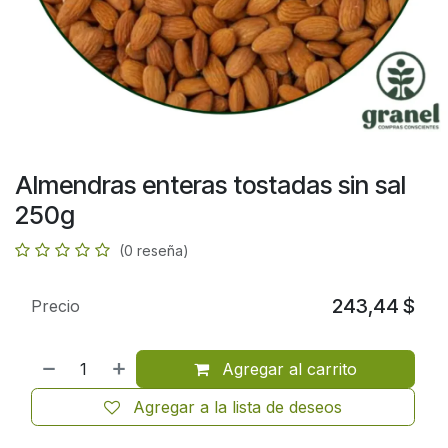
Almendras enteras tostadas sin sal
250g
(0 reseña)
243,44
$
Precio
Agregar al carrito
Agregar a la lista de deseos