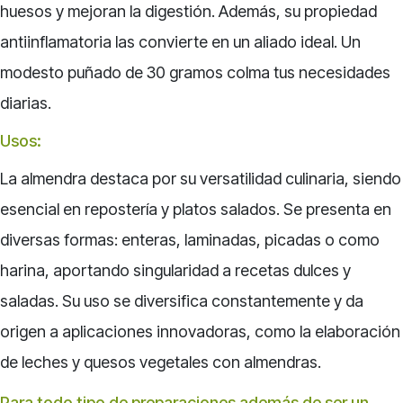
huesos y mejoran la digestión. Además, su propiedad
antiinflamatoria las convierte en un aliado ideal. Un
modesto puñado de 30 gramos colma tus necesidades
diarias.
Usos:
La almendra destaca por su versatilidad culinaria, siendo
esencial en repostería y platos salados. Se presenta en
diversas formas: enteras, laminadas, picadas o como
harina, aportando singularidad a recetas dulces y
saladas. Su uso se diversifica constantemente y da
origen a aplicaciones innovadoras, como la elaboración
de leches y quesos vegetales con almendras.
Para todo tipo de preparaciones además de ser un