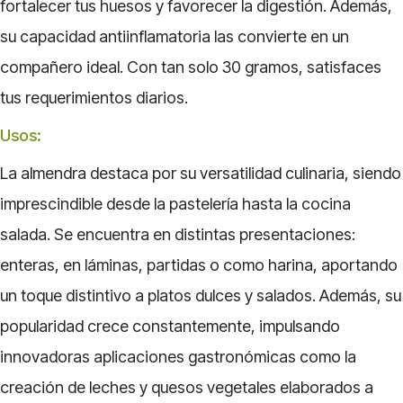
fortalecer tus huesos y favorecer la digestión. Además,
su capacidad antiinflamatoria las convierte en un
compañero ideal. Con tan solo 30 gramos, satisfaces
tus requerimientos diarios.
Usos:
La almendra destaca por su versatilidad culinaria, siendo
imprescindible desde la pastelería hasta la cocina
salada. Se encuentra en distintas presentaciones:
enteras, en láminas, partidas o como harina, aportando
un toque distintivo a platos dulces y salados. Además, su
popularidad crece constantemente, impulsando
innovadoras aplicaciones gastronómicas como la
creación de leches y quesos vegetales elaborados a