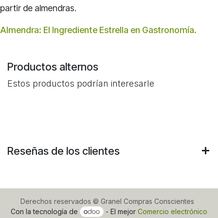
partir de almendras.
Almendra: El Ingrediente Estrella en Gastronomía.
Productos alternos
Estos productos podrían interesarle
Reseñas de los clientes
Derechos reservados © Granel Compras Conscientes
Con la tecnología de
- El mejor
Comercio electrónico