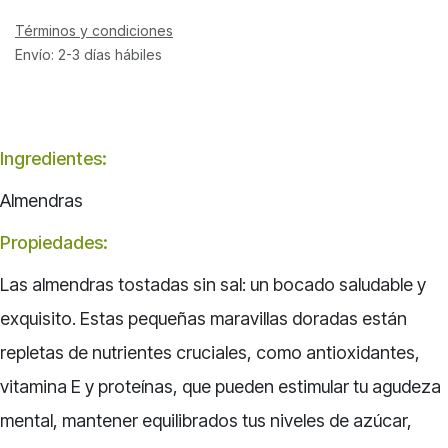
Términos y condiciones
Envío: 2-3 días hábiles
Ingredientes:
Almendras
Propiedades:
Las almendras tostadas sin sal: un bocado saludable y
exquisito. Estas pequeñas maravillas doradas están
repletas de nutrientes cruciales, como antioxidantes,
vitamina E y proteínas, que pueden estimular tu agudeza
mental, mantener equilibrados tus niveles de azúcar,