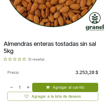
Almendras enteras tostadas sin sal
5kg
(0 reseña)
3.253,28
$
Precio
Agregar al carrito
Agregar a la lista de deseos