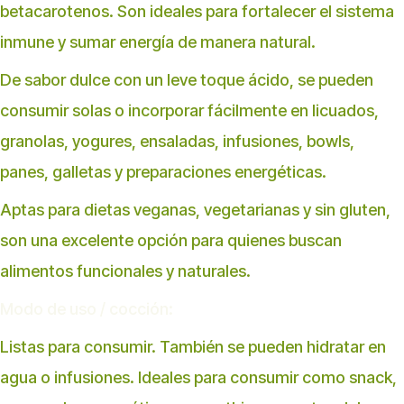
betacarotenos. Son ideales para fortalecer el sistema
inmune y sumar energía de manera natural.
De sabor dulce con un leve toque ácido, se pueden
consumir solas o incorporar fácilmente en licuados,
granolas, yogures, ensaladas, infusiones, bowls,
panes, galletas y preparaciones energéticas.
Aptas para dietas veganas, vegetarianas y sin gluten,
son una excelente opción para quienes buscan
alimentos funcionales y naturales.
Modo de uso / cocción:
Listas para consumir. También se pueden hidratar en
agua o infusiones. Ideales para consumir como snack,