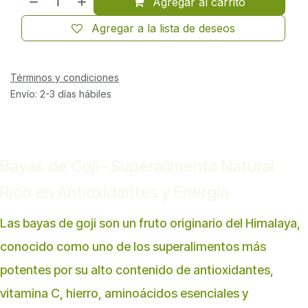
Agregar al carrito
Agregar a la lista de deseos
Términos y condiciones
Envío: 2-3 días hábiles
Bayas de Goji– Superalimento Natural
Rico en Antioxidantes y Energía
Las bayas de goji son un fruto originario del Himalaya,
conocido como uno de los superalimentos más
potentes por su alto contenido de antioxidantes,
vitamina C, hierro, aminoácidos esenciales y