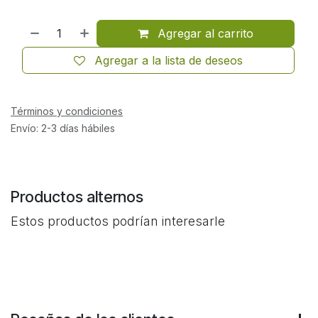
Agregar al carrito
Agregar a la lista de deseos
Términos y condiciones
Envío: 2-3 días hábiles
Productos alternos
Estos productos podrían interesarle