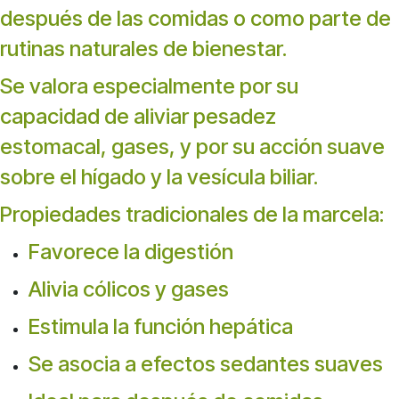
después de las comidas o como parte de
rutinas naturales de bienestar.
Se valora especialmente por su
capacidad de aliviar pesadez
estomacal, gases, y por su acción suave
sobre el hígado y la vesícula biliar.
Propiedades tradicionales de la marcela:
Favorece la digestión
Alivia cólicos y gases
Estimula la función hepática
Se asocia a efectos sedantes suaves