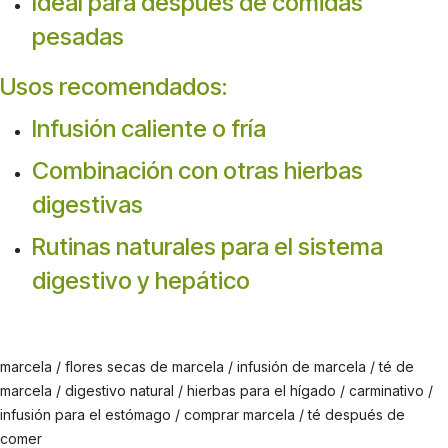
Ideal para después de comidas
pesadas
Usos recomendados:
Infusión caliente o fría
Combinación con otras hierbas
digestivas
Rutinas naturales para el sistema
digestivo y hepático
marcela / flores secas de marcela / infusión de marcela / té de
marcela / digestivo natural / hierbas para el hígado / carminativo /
infusión para el estómago / comprar marcela / té después de
comer