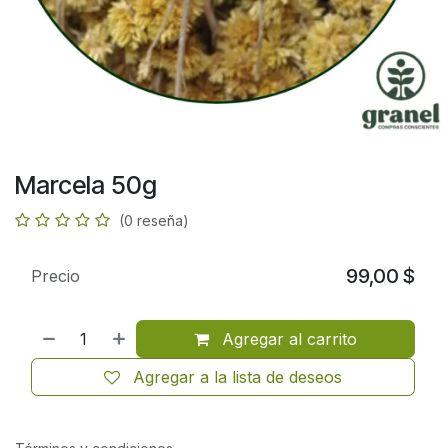
Marcela 50g
(0 reseña)
99,00
$
Precio
Agregar al carrito
Agregar a la lista de deseos