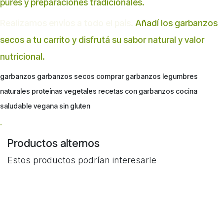
purés y preparaciones tradicionales.
Realizamos envíos a todo el país.
Añadí los garbanzos
secos a tu carrito y disfrutá su sabor natural y valor
nutricional.
garbanzos garbanzos secos comprar garbanzos legumbres
naturales proteínas vegetales recetas con garbanzos cocina
saludable vegana sin gluten
.
Productos alternos
Estos productos podrían interesarle