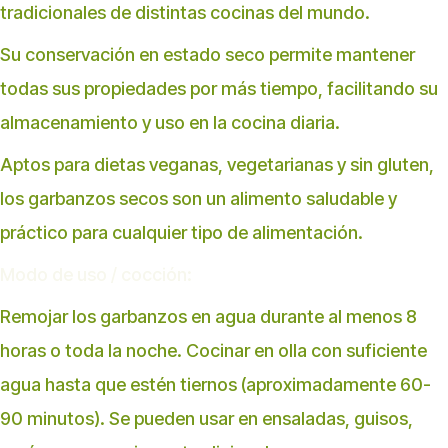
tradicionales de distintas cocinas del mundo.
Su conservación en estado seco permite mantener
todas sus propiedades por más tiempo, facilitando su
almacenamiento y uso en la cocina diaria.
Aptos para dietas veganas, vegetarianas y sin gluten,
los garbanzos secos son un alimento saludable y
práctico para cualquier tipo de alimentación.
Modo de uso / cocción:
Remojar los garbanzos en agua durante al menos 8
horas o toda la noche. Cocinar en olla con suficiente
agua hasta que estén tiernos (aproximadamente 60-
90 minutos). Se pueden usar en ensaladas, guisos,